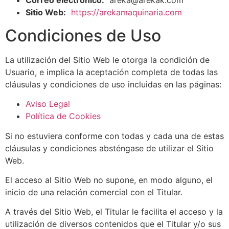
Correo electrónico:
areka@arekak.com
Sitio Web:
https://arekamaquinaria.com
Condiciones de Uso
La utilización del Sitio Web le otorga la condición de
Usuario, e implica la aceptación completa de todas las
cláusulas y condiciones de uso incluidas en las páginas:
Aviso Legal
Política de Cookies
Si no estuviera conforme con todas y cada una de estas
cláusulas y condiciones absténgase de utilizar el Sitio
Web.
El acceso al Sitio Web no supone, en modo alguno, el
inicio de una relación comercial con el Titular.
A través del Sitio Web, el Titular le facilita el acceso y la
utilización de diversos contenidos que el Titular y/o sus