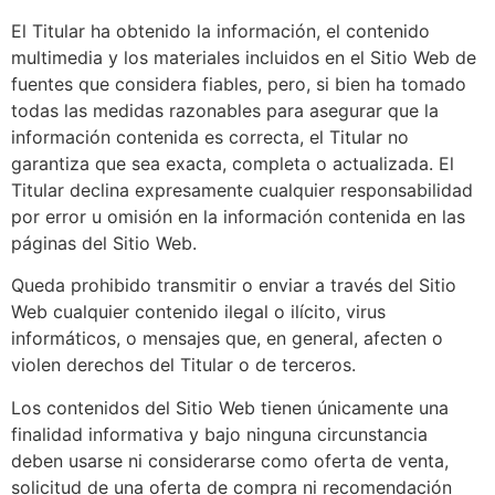
El Titular ha obtenido la información, el contenido
multimedia y los materiales incluidos en el Sitio Web de
fuentes que considera fiables, pero, si bien ha tomado
todas las medidas razonables para asegurar que la
información contenida es correcta, el Titular no
garantiza que sea exacta, completa o actualizada. El
Titular declina expresamente cualquier responsabilidad
por error u omisión en la información contenida en las
páginas del Sitio Web.
Queda prohibido transmitir o enviar a través del Sitio
Web cualquier contenido ilegal o ilícito, virus
informáticos, o mensajes que, en general, afecten o
violen derechos del Titular o de terceros.
Los contenidos del Sitio Web tienen únicamente una
finalidad informativa y bajo ninguna circunstancia
deben usarse ni considerarse como oferta de venta,
solicitud de una oferta de compra ni recomendación