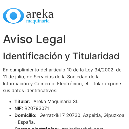
Aviso Legal
Identificación y Titularidad
En cumplimiento del artículo 10 de la Ley 34/2002, de
11 de julio, de Servicios de la Sociedad de la
Información y Comercio Electrónico, el Titular expone
sus datos identificativos:
Titular:
Areka Maquinaria SL.
NIF:
B20793071
Domicilio:
Gerratxiki 7 20730, Azpeitia, Gipuzkoa
- España.