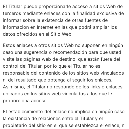
El Titular puede proporcionarle acceso a sitios Web de
terceros mediante enlaces con la finalidad exclusiva de
informar sobre la existencia de otras fuentes de
información en Internet en las que podrá ampliar los
datos ofrecidos en el Sitio Web.
Estos enlaces a otros sitios Web no suponen en ningún
caso una sugerencia o recomendación para que usted
visite las páginas web de destino, que están fuera del
control del Titular, por lo que el Titular no es
responsable del contenido de los sitios web vinculados
ni del resultado que obtenga al seguir los enlaces.
Asimismo, el Titular no responde de los links o enlaces
ubicados en los sitios web vinculados a los que le
proporciona acceso.
El establecimiento del enlace no implica en ningún caso
la existencia de relaciones entre el Titular y el
propietario del sitio en el que se establezca el enlace, ni