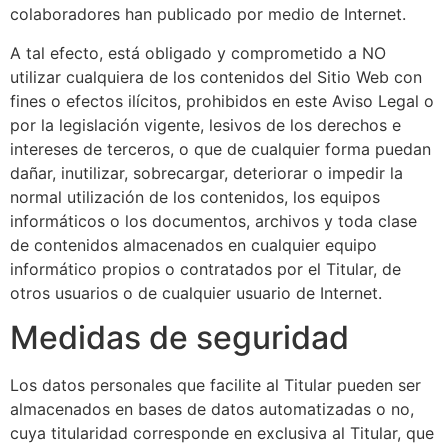
colaboradores han publicado por medio de Internet.
A tal efecto, está obligado y comprometido a NO
utilizar cualquiera de los contenidos del Sitio Web con
fines o efectos ilícitos, prohibidos en este Aviso Legal o
por la legislación vigente, lesivos de los derechos e
intereses de terceros, o que de cualquier forma puedan
dañar, inutilizar, sobrecargar, deteriorar o impedir la
normal utilización de los contenidos, los equipos
informáticos o los documentos, archivos y toda clase
de contenidos almacenados en cualquier equipo
informático propios o contratados por el Titular, de
otros usuarios o de cualquier usuario de Internet.
Medidas de seguridad
Los datos personales que facilite al Titular pueden ser
almacenados en bases de datos automatizadas o no,
cuya titularidad corresponde en exclusiva al Titular, que