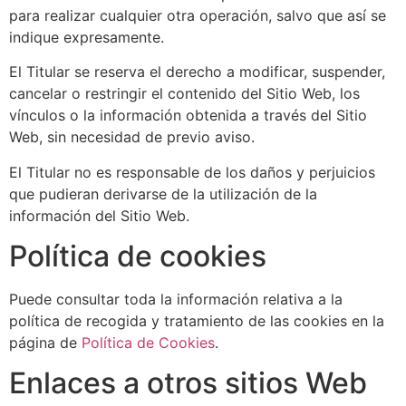
para realizar cualquier otra operación, salvo que así se
indique expresamente.
El Titular se reserva el derecho a modificar, suspender,
cancelar o restringir el contenido del Sitio Web, los
vínculos o la información obtenida a través del Sitio
Web, sin necesidad de previo aviso.
El Titular no es responsable de los daños y perjuicios
que pudieran derivarse de la utilización de la
información del Sitio Web.
Política de cookies
Puede consultar toda la información relativa a la
política de recogida y tratamiento de las cookies en la
página de
Política de Cookies
.
Enlaces a otros sitios Web