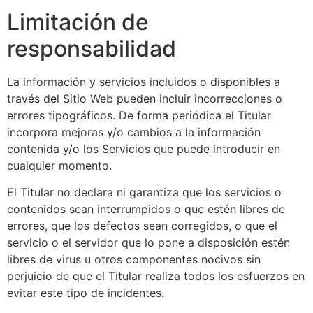
Limitación de
responsabilidad
La información y servicios incluidos o disponibles a
través del Sitio Web pueden incluir incorrecciones o
errores tipográficos. De forma periódica el Titular
incorpora mejoras y/o cambios a la información
contenida y/o los Servicios que puede introducir en
cualquier momento.
El Titular no declara ni garantiza que los servicios o
contenidos sean interrumpidos o que estén libres de
errores, que los defectos sean corregidos, o que el
servicio o el servidor que lo pone a disposición estén
libres de virus u otros componentes nocivos sin
perjuicio de que el Titular realiza todos los esfuerzos en
evitar este tipo de incidentes.