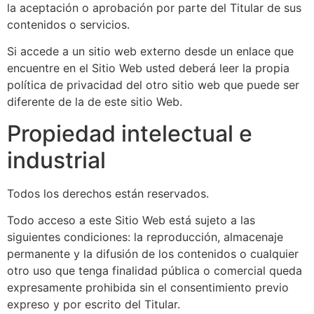
la aceptación o aprobación por parte del Titular de sus
contenidos o servicios.
Si accede a un sitio web externo desde un enlace que
encuentre en el Sitio Web usted deberá leer la propia
política de privacidad del otro sitio web que puede ser
diferente de la de este sitio Web.
Propiedad intelectual e
industrial
Todos los derechos están reservados.
Todo acceso a este Sitio Web está sujeto a las
siguientes condiciones: la reproducción, almacenaje
permanente y la difusión de los contenidos o cualquier
otro uso que tenga finalidad pública o comercial queda
expresamente prohibida sin el consentimiento previo
expreso y por escrito del Titular.