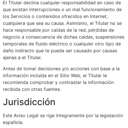
El Titular declina cualquier responsabilidad en caso de
que existan interrupciones o un mal funcionamiento de
los Servicios o contenidos ofrecidos en Internet,
cualquiera que sea su causa. Asimismo, el Titular no se
hace responsable por caídas de la red, pérdidas de
negocio a consecuencia de dichas caídas, suspensiones
temporales de fluido eléctrico o cualquier otro tipo de
daño indirecto que te pueda ser causado por causas
ajenas a el Titular.
Antes de tomar decisiones y/o acciones con base a la
información incluida en el Sitio Web, el Titular le
recomienda comprobar y contrastar la información
recibida con otras fuentes.
Jurisdicción
Este Aviso Legal se rige íntegramente por la legislación
española.