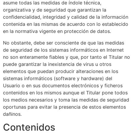
asume todas las medidas de índole técnica,
organizativa y de seguridad que garantizan la
confidencialidad, integridad y calidad de la información
contenida en las mismas de acuerdo con lo establecido
en la normativa vigente en protección de datos.
No obstante, debe ser consciente de que las medidas
de seguridad de los sistemas informáticos en Internet
no son enteramente fiables y que, por tanto el Titular no
puede garantizar la inexistencia de virus u otros
elementos que puedan producir alteraciones en los
sistemas informáticos (software y hardware) del
Usuario o en sus documentos electrónicos y ficheros
contenidos en los mismos aunque el Titular pone todos
los medios necesarios y toma las medidas de seguridad
oportunas para evitar la presencia de estos elementos
dañinos.
Contenidos