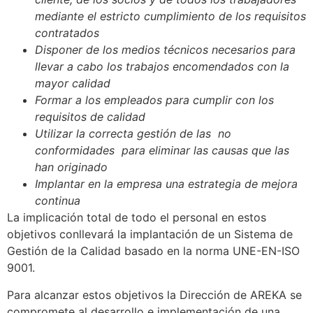
mediante el estricto cumplimiento de los requisitos
contratados
Disponer de los medios técnicos necesarios para
llevar a cabo los trabajos encomendados con la
mayor calidad
Formar a los empleados para cumplir con los
requisitos de calidad
Utilizar la correcta gestión de las no
conformidades para eliminar las causas que las
han originado
Implantar en la empresa una estrategia de mejora
continua
La implicación total de todo el personal en estos
objetivos conllevará la implantación de un Sistema de
Gestión de la Calidad basado en la norma UNE-EN-ISO
9001.
Para alcanzar estos objetivos la Dirección de AREKA se
compromete al desarrollo e implementación de una