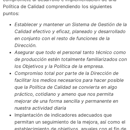
Política de Calidad comprendiendo los siguientes
puntos:
Establecer y mantener un Sistema de Gestión de la
Calidad efectivo y eficaz, planeado y desarrollado
en conjunto con el resto de funciones de la
Dirección.
Asegurar que todo el personal tanto técnico como
de producción estén totalmente familiarizados con
los Objetivos y la Política de la empresa.
Compromiso total por parte de la Dirección de
facilitar los medios necesarios para hacer posible
que la Política de Calidad se convierta en algo
práctico, cotidiano y ameno que nos permita
mejorar de una forma sencilla y permanente en
nuestra actividad diaria
Implantación de indicadores adecuados que
permitan un seguimiento de la mejora, así como el
establecimiento de objetivos anuales con el fin de