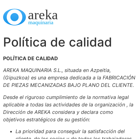
Política de calidad
POLÍTICA DE CALIDAD
AREKA MAQUINARIA S.L., situada en Azpeitia,
(Gipuzkoa) es una empresa dedicada a la FABRICACIÓN
DE PIEZAS MECANIZADAS BAJO PLANO DEL CLIENTE.
Desde el riguroso cumplimiento de la normativa legal
aplicable a todas las actividades de la organización , la
Dirección de AREKA considera y declara como
objetivos estratégicos de su gestión:
La prioridad para conseguir la satisfacción del
cliente, de los socios y de todos los trabajadores